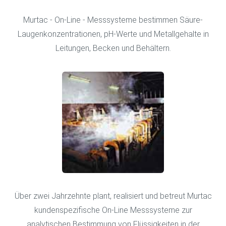
Murtac - On-Line - Messsysteme bestimmen Säure-
Laugenkonzentrationen, pH-Werte und Metallgehalte in
Leitungen, Becken und Behältern.
Über zwei Jahrzehnte plant, realisiert und betreut Murtac
kundenspezifische On-Line Messsysteme zur
analytischen Bestimmung von Flüssigkeiten in der