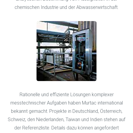
chemischen Industrie und der Abwasserwirtschaft.
Rationelle und effiziente Lösungen komplexer
messtechnischer Aufgaben haben Murtac international
bekannt gemacht. Projekte in Deutschland, Österreich,
Schweiz, den Niederlanden, Taiwan und Indien stehen auf
der Referenzliste. Details dazu können angefordert