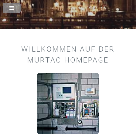
WILLKOMMEN AUF DER
MURTAC HOMEPAGE